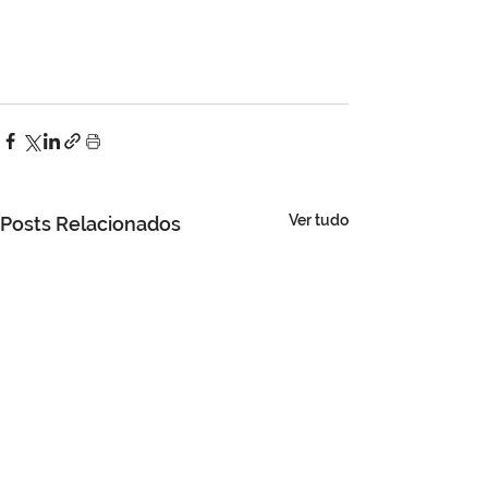
Ver tudo
Posts Relacionados