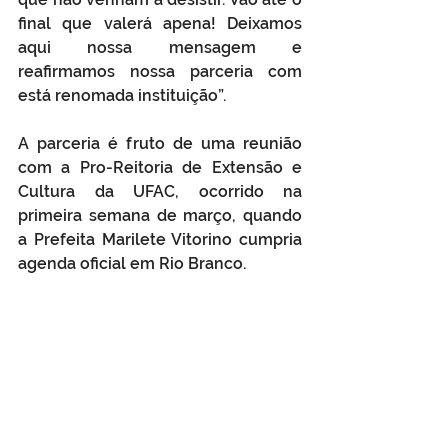
final que valerá apena! Deixamos 
aqui nossa mensagem e 
reafirmamos nossa parceria com 
está renomada instituição”.
A parceria é fruto de uma reunião 
com a Pro-Reitoria de Extensão e 
Cultura da UFAC, ocorrido na 
primeira semana de março, quando 
a Prefeita Marilete Vitorino cumpria 
agenda oficial em Rio Branco.