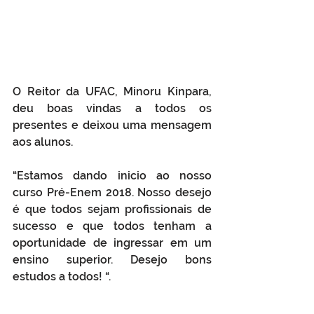
O Reitor da UFAC, Minoru Kinpara, 
deu boas vindas a todos os 
presentes e deixou uma mensagem 
aos alunos.
“Estamos dando inicio ao nosso 
curso Pré-Enem 2018. Nosso desejo 
é que todos sejam profissionais de 
sucesso e que todos tenham a 
oportunidade de ingressar em um 
ensino superior. Desejo bons 
estudos a todos! “.