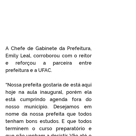
A Chefe de Gabinete da Prefeitura, 
Emily Leal, corroborou com o reitor 
e reforçou a parceira entre 
prefeitura e a UFAC.
“Nossa prefeita gostaria de está aqui 
hoje na aula inaugural, porém ela 
está cumprindo agenda fora do 
nosso município. Desejamos em 
nome da nossa prefeita que todos 
tenham bons estudos. E que todos 
terminem o curso preparatório e 
que não venham a desistir. Vão até o 