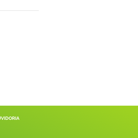
UVIDORIA