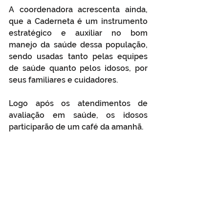
A coordenadora acrescenta ainda, 
que a Caderneta é um instrumento 
estratégico e auxiliar no bom 
manejo da saúde dessa população, 
sendo usadas tanto pelas equipes 
de saúde quanto pelos idosos, por 
seus familiares e cuidadores. 
Logo após os atendimentos de 
avaliação em saúde, os idosos 
participarão de um café da amanhã.