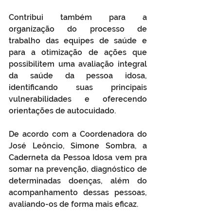
Contribui também para a 
organização do processo de 
trabalho das equipes de saúde e 
para a otimização de ações que 
possibilitem uma avaliação integral 
da saúde da pessoa idosa, 
identificando suas principais 
vulnerabilidades e oferecendo 
orientações de autocuidado.
De acordo com a Coordenadora do 
José Leôncio, Simone Sombra, a 
Caderneta da Pessoa Idosa vem pra 
somar na prevenção, diagnóstico de 
determinadas doenças, além do 
acompanhamento dessas pessoas, 
avaliando-os de forma mais eficaz.