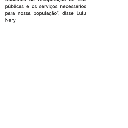
públicas e os serviços necessários 
para nossa população”, disse Lulu 
Nery.