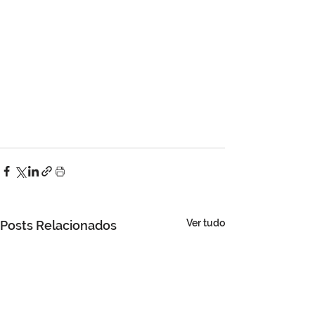
Ver tudo
Posts Relacionados