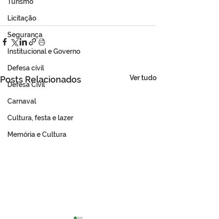
Turismo
Licitação
Segurança
Institucional e Governo
Defesa cívil
Ver tudo
Posts Relacionados
Defesa Civil
Carnaval
Cultura, festa e lazer
Memória e Cultura