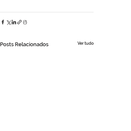
Ver tudo
Posts Relacionados