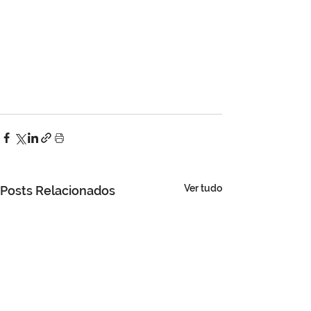
Ver tudo
Posts Relacionados