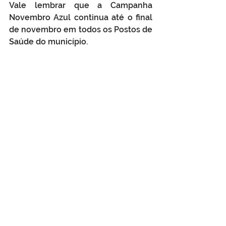
Vale lembrar que a Campanha 
Novembro Azul continua até o final 
de novembro em todos os Postos de 
Saúde do município.