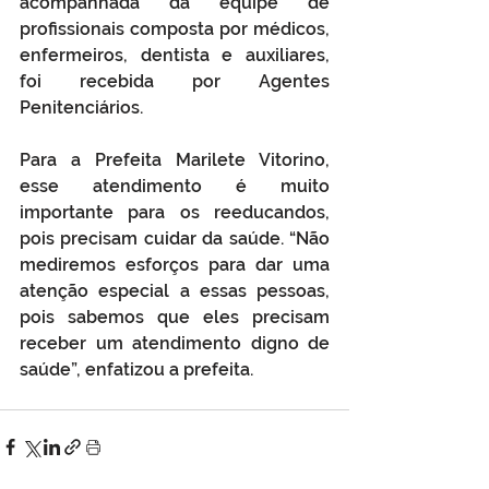
acompanhada da equipe de 
profissionais composta por médicos, 
enfermeiros, dentista e auxiliares, 
foi recebida por Agentes 
Penitenciários.
Para a Prefeita Marilete Vitorino, 
esse atendimento é muito 
importante para os reeducandos, 
pois precisam cuidar da saúde. “Não 
mediremos esforços para dar uma 
atenção especial a essas pessoas, 
pois sabemos que eles precisam 
receber um atendimento digno de 
saúde”, enfatizou a prefeita. 