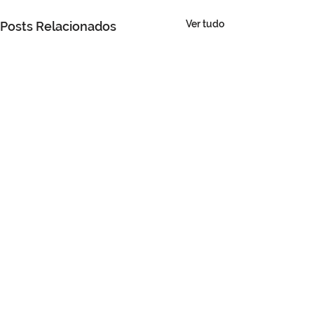
Ver tudo
Posts Relacionados