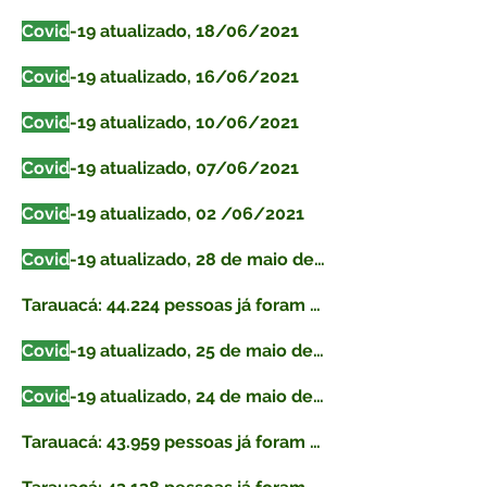
Covid
-19 atualizado, 18/06/2021
Covid
-19 atualizado, 16/06/2021
Covid
-19 atualizado, 10/06/2021
Covid
-19 atualizado, 07/06/2021
Covid
-19 atualizado, 02 /06/2021
Covid
-19 atualizado, 28 de maio de 2021
Tarauacá: 44.224 pessoas já foram vacinadas contra
Covid
-19 atualizado, 25 de maio de 2021
Covid
-19 atualizado, 24 de maio de 2021
Tarauacá: 43.959 pessoas já foram vacinadas contra