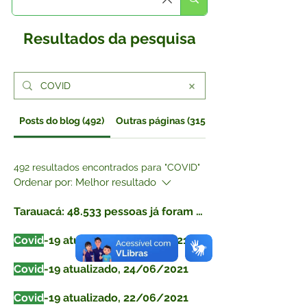
Resultados da pesquisa
Posts do blog (492)
Outras páginas (315)
492 resultados encontrados para "COVID"
Ordenar por:
Melhor resultado
Tarauacá: 48.533 pessoas já foram vacinadas contra
Covid
-19 atualizado, 25/06/2021
Covid
-19 atualizado, 24/06/2021
Covid
-19 atualizado, 22/06/2021