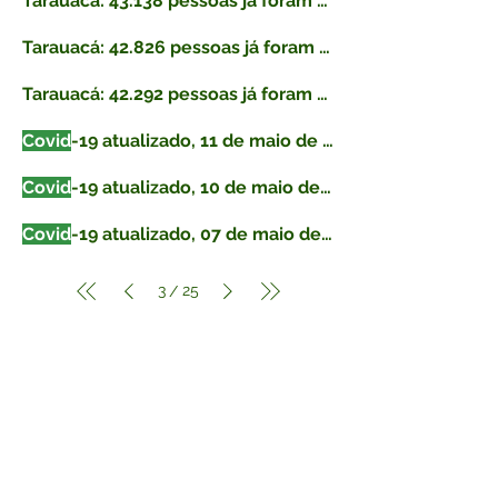
Tarauacá: 43.138 pessoas já foram vacinadas contra
Tarauacá: 42.826 pessoas já foram vacinadas contra
Tarauacá: 42.292 pessoas já foram vacinadas contra
Covid
-19 atualizado, 11 de maio de 2021
Covid
-19 atualizado, 10 de maio de 2021
Covid
-19 atualizado, 07 de maio de 2021
3
25
/
Fale com a Prefeitura