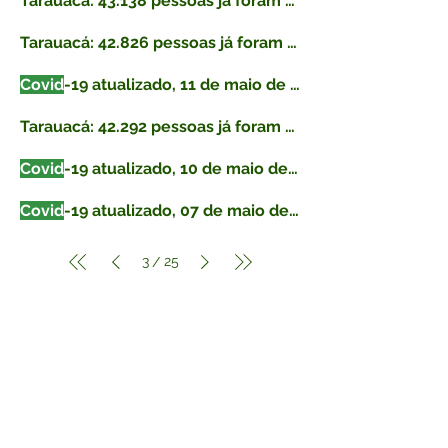
Tarauacá: 43.138 pessoas já foram vacinadas contra
Tarauacá: 42.826 pessoas já foram vacinadas contra
Covid
-19 atualizado, 11 de maio de 2021
Tarauacá: 42.292 pessoas já foram vacinadas contra
Covid
-19 atualizado, 10 de maio de 2021
Covid
-19 atualizado, 07 de maio de 2021
3
25
/
Fale com a Prefeitura