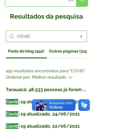
Resultados da pesquisa
Posts do blog (492)
Outras páginas (315)
492 resultados encontrados para "COVID"
Ordenar por:
Melhor resultado
Tarauacá: 48.533 pessoas já foram vacinadas contra
Covid
-19 atualizado, 25/06/2021
Covid
-19 atualizado, 24/06/2021
Covid
-19 atualizado, 22/06/2021