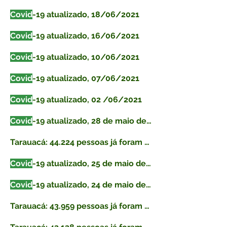
Covid
-19 atualizado, 18/06/2021
Covid
-19 atualizado, 16/06/2021
Covid
-19 atualizado, 10/06/2021
Covid
-19 atualizado, 07/06/2021
Covid
-19 atualizado, 02 /06/2021
Covid
-19 atualizado, 28 de maio de 2021
Tarauacá: 44.224 pessoas já foram vacinadas contra
Covid
-19 atualizado, 25 de maio de 2021
Covid
-19 atualizado, 24 de maio de 2021
Tarauacá: 43.959 pessoas já foram vacinadas contra