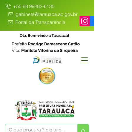
+55 68 99282-6130
gabinete@tarauaca.ac.gov.br
Portal da Transparência
Olá, Bem-vindo a Tarauacá!
Prefeito
Rodrigo Damasceno Catão
Vice
Marilete Vitorino de Sirqueira