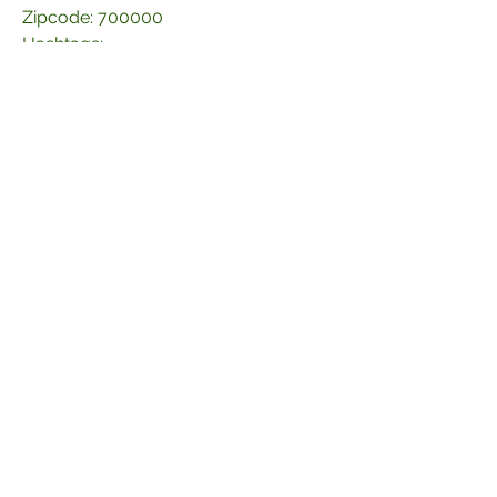
Zipcode: 700000
Hashtags:
#888new #888newcasino 
#slotgame888new #nhacai888new 
#dangky888new
Fale com a Prefeitura
Whatsapp
SERVIÇO DE ATENDIMENTO AO 
CIDADÃO (SIC) E OUVIDORIA
Prefeitura de Tarauacá - Estado do 
Acre