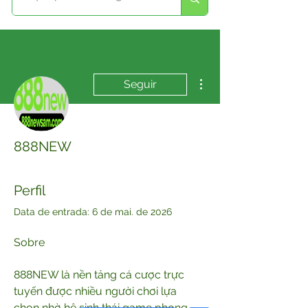
Mais ações
Seguir
888NEW
Perfil
Data de entrada: 6 de mai. de 2026
Sobre
888NEW là nền tảng cá cược trực 
tuyến được nhiều người chơi lựa 
chọn nhờ hệ sinh thái game phong 