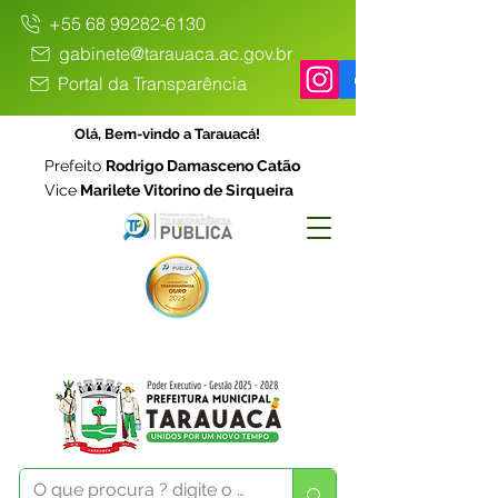
+55 68 99282-6130
gabinete@tarauaca.ac.gov.br
Portal da Transparência
Olá, Bem-vindo a Tarauacá!
Prefeito
Rodrigo Damasceno Catão
Vice
Marilete Vitorino de Sirqueira