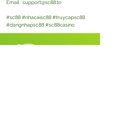
Email : support@sc88.to
#sc88 #nhacaisc88 #truycapsc88 
#dangnhapsc88 #sc88casino
Fale com a Prefeitura
Whatsapp
SERVIÇO DE ATENDIMENTO AO 
CIDADÃO (SIC) E OUVIDORIA
Prefeitura de Tarauacá - Estado do 
Acre
CNPJ 
34.693.564/0001-79