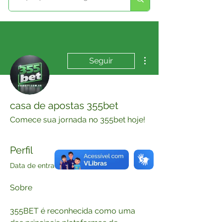
Mais ações
Seguir
casa de apostas 355bet
Comece sua jornada no 355bet hoje!
Perfil
Data de entrada: 1 de nov. de 2025
Sobre
355BET é reconhecida como uma 