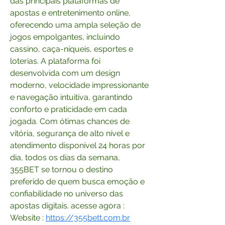
das principais plataformas de 
apostas e entretenimento online, 
oferecendo uma ampla seleção de 
jogos empolgantes, incluindo 
cassino, caça-níqueis, esportes e 
loterias. A plataforma foi 
desenvolvida com um design 
moderno, velocidade impressionante 
e navegação intuitiva, garantindo 
conforto e praticidade em cada 
jogada. Com ótimas chances de 
vitória, segurança de alto nível e 
atendimento disponível 24 horas por 
dia, todos os dias da semana, 
355BET se tornou o destino 
preferido de quem busca emoção e 
confiabilidade no universo das 
apostas digitais. acesse agora :
Website : 
https://355bett.com.br