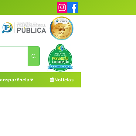
ransparência🔽
📰Notícias