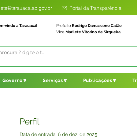
ete@tarauaca.ac.gov.br
Portal da Transparência
m-vindo a Tarauacá!
Prefeito
Rodrigo Damasceno Catão
Vice
Marilete Vitorino de Sirqueira
Governo🔽
Serviços🔽
Publicações🔽
T
Perfil
Data de entrada: 6 de dez. de 2025