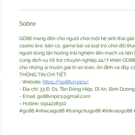
Sobre
GO88 mang đến cho người chơi một hệ sinh thái giải 
casino live, bắn cá, game bài và loạt trò chơi đổi t
người dùng tận hưởng trải nghiệm liền mạch và tiện 
cùng dịch vụ hỗ trợ chuyên nghiệp 24/7 khiến GO88 t
cho những ai muốn giải trí an toàn, ổn định và đầy 
THÔNG TIN CHI TIẾT: 
- Website: 
https://go88vn.pics/
- Địa chỉ: 33 Đ. D1, Tân Đông Hiệp, Dĩ An, Bình Dươn
- Email: go88vnpics@gmail.com
- Hotline: 0914228310
#go88 #nhacaigo88 #trangchugo88 #linkvaogo88 