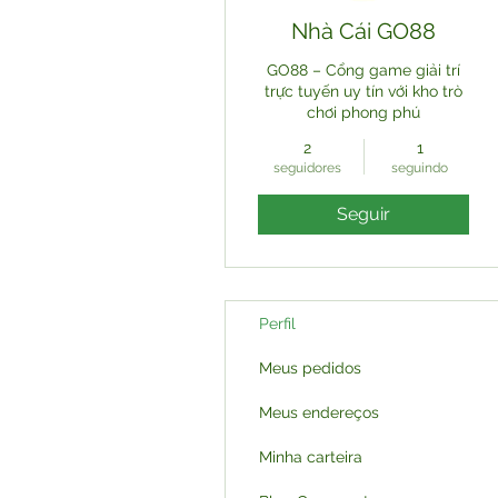
Nhà Cái GO88
GO88 – Cổng game giải trí
trực tuyến uy tín với kho trò
chơi phong phú
2
1
seguidores
seguindo
Seguir
Perfil
Meus pedidos
Meus endereços
Minha carteira