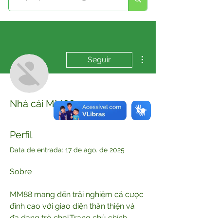
Mais ações
Seguir
Nhà cái MM88
Perfil
Data de entrada: 17 de ago. de 2025
Sobre
MM88 mang đến trải nghiệm cá cược 
đỉnh cao với giao diện thân thiện và 
đa dạng trò chơi.Trang chủ chính 