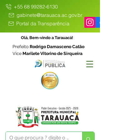
+55 68 99282-6130
gabinete@tarauaca.ac.gov.br
Portal da Transparência
Olá, Bem-vindo a Tarauacá!
Prefeito
Rodrigo Damasceno Catão
Vice
Marilete Vitorino de Sirqueira