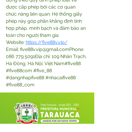
được cấp phép bởi các cơ quan 
chức năng liên quan. Hệ thống giấy 
phép này góp phần khẳng định tính 
hợp pháp, minh bạch và đảm bảo an 
toàn cho người tham gia
Website: 
https://five88v.vip/
Email: five88v.vip@gmail.comPhone: 
086 779 5091Địa chỉ: 109 Nhân Trạch, 
Hà Đông, Hà Nội, Việt Nam#five88 
#five88com #five_88 
#dangnhapfive88 #nhacaifive88 
#five88_com