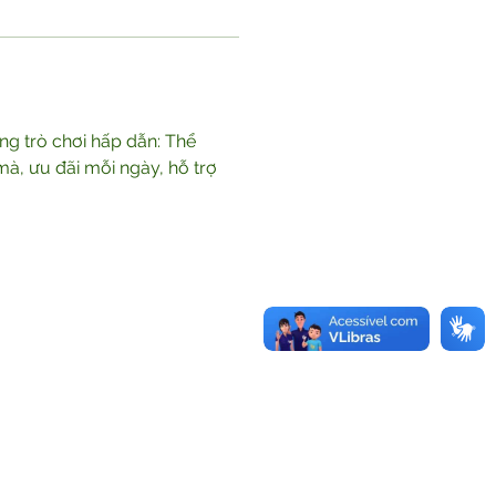
ng trò chơi hấp dẫn: Thể 
mà, ưu đãi mỗi ngày, hỗ trợ 