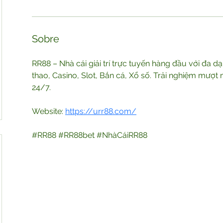
Sobre
RR88 – Nhà cái giải trí trực tuyến hàng đầu với đa dạ
thao, Casino, Slot, Bắn cá, Xổ số. Trải nghiệm mượt 
24/7.
Website: 
https://urr88.com/
#RR88 #RR88bet #NhàCáiRR88