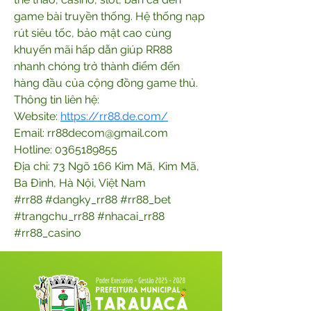
game bài truyền thống. Hệ thống nạp 
rút siêu tốc, bảo mật cao cùng 
khuyến mãi hấp dẫn giúp RR88 
nhanh chóng trở thành điểm đến 
hàng đầu của cộng đồng game thủ.
Thông tin liên hệ:
Website: 
https://rr88.de.com/
Email: rr88decom@gmail.com
Hotline: 0365189855
Địa chỉ: 73 Ngõ 166 Kim Mã, Kim Mã, 
Ba Đình, Hà Nội, Việt Nam
#rr88 #dangky_rr88 #rr88_bet 
#trangchu_rr88 #nhacai_rr88 
#rr88_casino