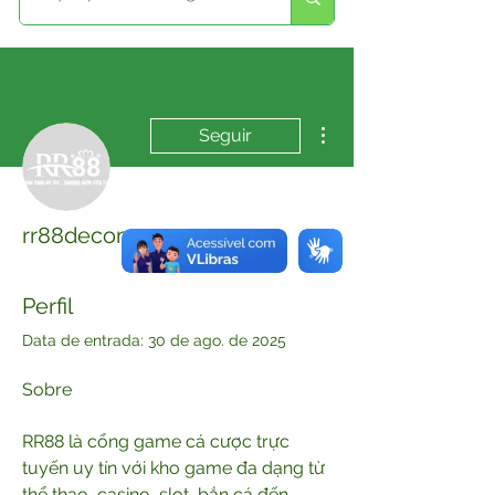
Mais ações
Seguir
rr88decom
Perfil
Data de entrada: 30 de ago. de 2025
Sobre
RR88 là cổng game cá cược trực 
tuyến uy tín với kho game đa dạng từ 
thể thao, casino, slot, bắn cá đến 