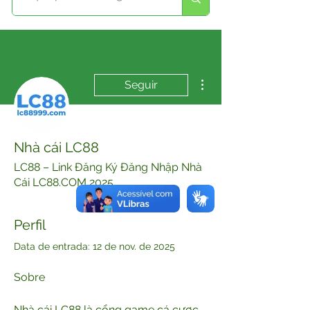
Mais ações
Seguir
Nhà cái LC88
LC88 – Link Đăng Ký Đăng Nhập Nhà
Cái LC88.COM 2025
Perfil
Data de entrada: 12 de nov. de 2025
Sobre
Nhà cái LC88 là cổng game cá cược 