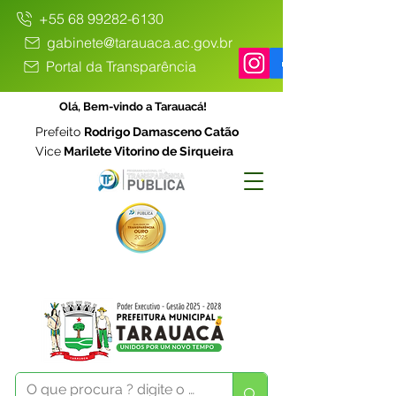
+55 68 99282-6130
gabinete@tarauaca.ac.gov.br
Portal da Transparência
Olá, Bem-vindo a Tarauacá!
Prefeito
Rodrigo Damasceno Catão
Vice
Marilete Vitorino de Sirqueira