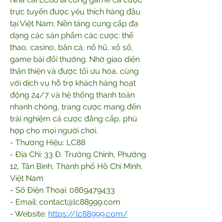
trực tuyến được yêu thích hàng đầu 
tại Việt Nam. Nền tảng cung cấp đa 
dạng các sản phẩm các cược: thể 
thao, casino, bắn cá, nổ hũ, xổ số, 
game bài đổi thưởng. Nhờ giao diện 
thân thiện và được tối ưu hóa, cùng 
với dịch vụ hỗ trợ khách hàng hoạt 
động 24/7 và hệ thống thanh toán 
nhanh chóng, trang cược mang đến 
trải nghiệm cá cược đẳng cấp, phù 
hợp cho mọi người chơi.
- Thương Hiệu: LC88
- Địa Chỉ: 33 Đ. Trường Chinh, Phường 
12, Tân Bình, Thành phố Hồ Chí Minh, 
Việt Nam
- Số Điện Thoại: 0869479433
- Email: contact@lc88999.com
- Website: 
https://lc88999.com/