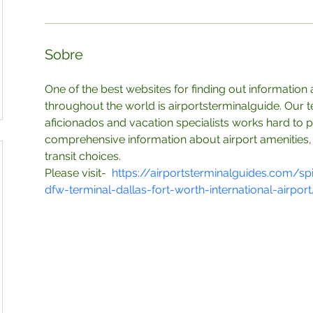
Sobre
One of the best websites for finding out information 
throughout the world is airportsterminalguide. Our t
aficionados and vacation specialists works hard to pr
comprehensive information about airport amenities, se
transit choices.
Please visit-  
https://airportsterminalguides.com/spirit
dfw-terminal-dallas-fort-worth-international-airpor