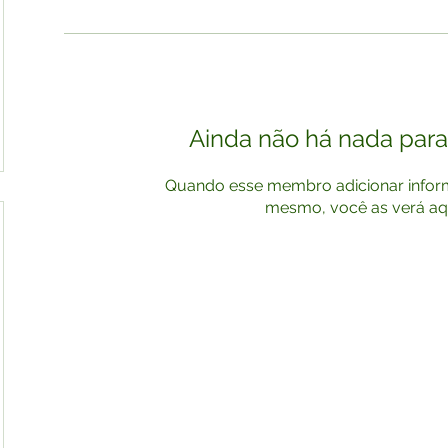
Ainda não há nada para
Quando esse membro adicionar infor
mesmo, você as verá aqu