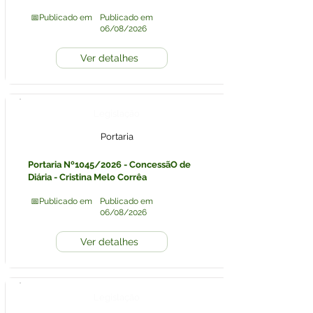
📅Publicado em
Publicado em
06/08/2026
Ver detalhes
Legislação
Portaria
Portaria Nº1045/2026 - ConcessãO de
Diária - Cristina Melo Corrêa
📅Publicado em
Publicado em
06/08/2026
Ver detalhes
Legislação