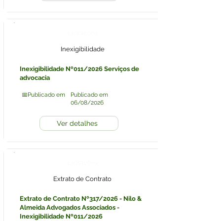
Licitações
Inexigibilidade
Inexigibilidade Nº011/2026 Serviços de
advocacia
📅Publicado em
Publicado em
06/08/2026
Ver detalhes
Licitações
Extrato de Contrato
Extrato de Contrato Nº317/2026 - Nilo &
Almeida Advogados Associados -
Inexigibilidade Nº011/2026