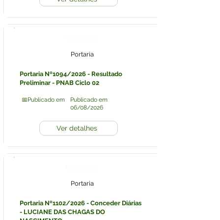
Legislação
Portaria
Portaria Nº1094/2026 - Resultado
Preliminar - PNAB Ciclo 02
📅Publicado em
Publicado em
06/08/2026
Ver detalhes
Legislação
Portaria
Portaria Nº1102/2026 - Conceder Diárias
- LUCIANE DAS CHAGAS DO