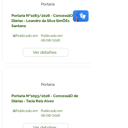
Portaria
Portaria Nº1083/2026 - ConcessãO de
Diárias - Leandro da Silva SimÕEs
Santana
📅Publicado em
Publicado em
06/08/2026
Ver detalhes
Legislação
Portaria
Portaria Nº1093/2026 - ConcessãO de
Diárias - Tacia Reis Alves
📅Publicado em
Publicado em
06/08/2026
Ver detalhes