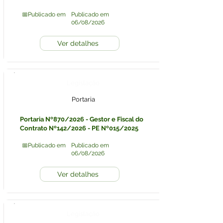
📅Publicado em
Publicado em
06/08/2026
Ver detalhes
Legislação
Portaria
Portaria Nº870/2026 - Gestor e Fiscal do
Contrato Nº142/2026 - PE Nº015/2025
📅Publicado em
Publicado em
06/08/2026
Ver detalhes
Legislação