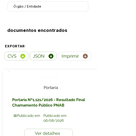
documentos encontrados
EXPORTAR:
CVS
JSON
Imprimir
Legislação
Portaria
Portaria Nº1.121/2026 - Resultado Final
Chamamento Público PNAB
📅Publicado em
Publicado em
06/08/2026
Ver detalhes