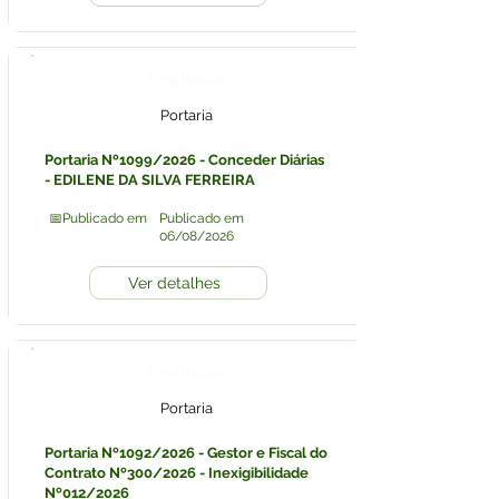
Legislação
Portaria
Portaria Nº1099/2026 - Conceder Diárias
- EDILENE DA SILVA FERREIRA
📅Publicado em
Publicado em
06/08/2026
Ver detalhes
Legislação
Portaria
Portaria Nº1092/2026 - Gestor e Fiscal do
Contrato Nº300/2026 - Inexigibilidade
Nº012/2026