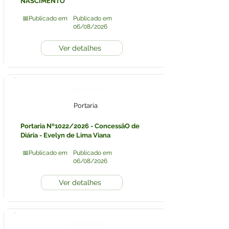
NASCIMENTO
📅Publicado em
Publicado em
06/08/2026
Ver detalhes
Legislação
Portaria
Portaria Nº1022/2026 - ConcessãO de
Diária - Evelyn de Lima Viana
📅Publicado em
Publicado em
06/08/2026
Ver detalhes
Legislação