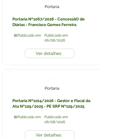
Portaria
Portaria Nº1067/2026 - ConcessãO de
Diárias - Francisco Gomes Ferreira
📅Publicado em
Publicado em
06/08/2026
Ver detalhes
Legislação
Portaria
Portaria Nº1104/2026 - Gestor e Fiscal da
Ata Nº129/2025 - PE SRP Nº129/2025
📅Publicado em
Publicado em
06/08/2026
Ver detalhes