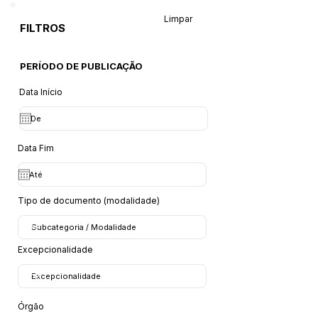
Limpar
FILTROS
PERÍODO DE PUBLICAÇÃO
Data Início
Data Fim
Tipo de documento (modalidade)
Excepcionalidade
Órgão